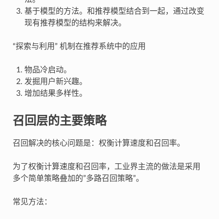
基于模型的方法。和推荐模型结合到一起，通过改变
现有推荐模型的结构来解决。
“探索与利用” 机制在推荐系统中的应用
物品冷启动。
发掘用户新兴趣。
增加结果多样性。
召回层的主要策略
召回解决的核心问题是：权衡计算速度和召回率。
为了权衡计算速度和召回率，工业界主流的做法是采用
多个简单策略叠加的”多路召回策略”。
常见方法：