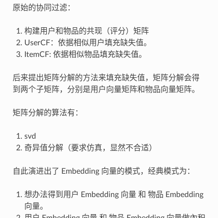
原始的协同过滤：
构建用户和物品的共现（评分）矩阵
UserCF：依据相似用户填充缺失值。
ItemCF: 依据相似物品填充缺失值。
后来提出矩阵分解的方法来填充缺失值，矩阵分解会得
到两个子矩阵，分别是用户向量矩阵和物品向量矩阵。
矩阵分解的算法有：
svd
奇异值分解（要求仿真，显然不合适）
自此演进出了 Embedding 向量的模式，经典模式为：
想办法得到用户 Embedding 向量 和 物品 Embedding
向量。