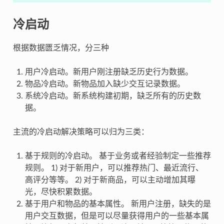
冷启动
根据数据匮乏情况，分三种
用户冷启动。新用户刚注册缺乏历史行为数据。
物品冷启动。新物品加入缺少交互记录数据。
系统冷启动。新系统构建初期，缺乏所有的历史数
据。
主流的冷启动解决策略可以归为三类：
基于规则的冷启动。 基于业务或者经验制定一些推荐
规则。 1) 对于新用户，可以推荐热门、最近流行、
高评分等等。 2) 对于新商品，可以主动增加其曝
光，尽快积累数据。
基于用户和物品的基本属性。 新用户注册，缺失的是
用户交互数据，但是可以尽量获得用户的一些基本属