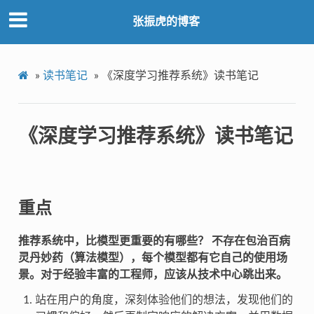
张振虎的博客
»
读书笔记
»
《深度学习推荐系统》读书笔记
《深度学习推荐系统》读书笔记
重点
推荐系统中，比模型更重要的有哪些？ 不存在包治百病
灵丹妙药（算法模型），每个模型都有它自己的使用场
景。对于经验丰富的工程师，应该从技术中心跳出来。
站在用户的角度，深刻体验他们的想法，发现他们的