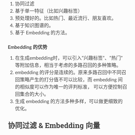
协同过滤
基于单一特征（比如兴趣标签）
预处理好的。比如热门、最近流行、朋友喜欢。
基于知识图谱的。
基于 Embedding 的方法。
Embedding 的优势
在生成embedding时，可以引入”兴趣标签”、”热门”
等附加信息，相当于考虑的多路召回的多种策略。
embedding 的评分是连续的。原来多路召回中不同召
回策略产生的打分值不可以比较，而 embedding 间
的相似度可以作为唯一的评判标准， 可以方便控制召
回集合的大小。
生成 embedding 的方法多种多样，可以做更细致的
优化。
协同过滤 & Embedding 向量