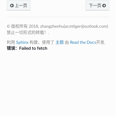
上一页
下一页
© 版权所有 2018, zhangzhenhu(
acmtiger@outlook.com
)
禁止一切形式的转载！.
利用
Sphinx
构建，使用了
主题
由
Read the Docs
开发.