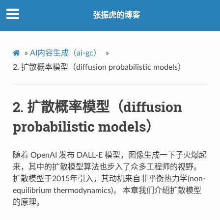
张振虎的博客
»
AI内容生成（ai-gc）
»
2.
扩散概率模型（diffusion probabilistic models）
2.
扩散概率模型（diffusion
probabilistic models）
随着 OpenAI 发布 DALL-E 模型，图像生成一下子火爆起
来，其中的扩散模型算法也步入了众多工程师的视野。
扩散模型于2015年引入，其动机来自非平衡热力学(non-
equilibrium thermodynamics)， 本章我们介绍扩散模型
的原理。