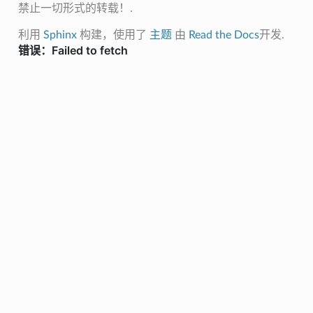
禁止一切形式的转载！.
利用
Sphinx
构建，使用了
主题
由
Read the Docs
开发.