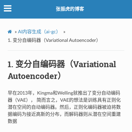
张振虎的博客
»
AI内容生成（ai-gc）
»
1.
变分自编码器（Variational Autoencoder）
1.
变分自编码器（Variational
Autoencoder）
早在2013年，Kingma和Welling就推出了变分自动编码
器（VAE）， 简而言之，VAE的想法是训练具有正则化
潜在空间的自动编码器。然后，正则化编码器被迫将数
据编码为接近高斯的分布，而解码器则从潜在空间重建
数据