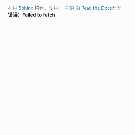
利用
Sphinx
构建，使用了
主题
由
Read the Docs
开发.