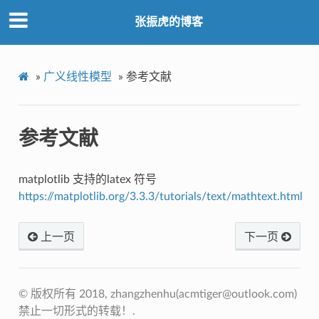
张振虎的博客
»
广义线性模型
»
参考文献
参考文献
matplotlib 支持的latex 符号
https://matplotlib.org/3.3.3/tutorials/text/mathtext.html
上一页
下一页
© 版权所有 2018, zhangzhenhu(
acmtiger@outlook.com
)
禁止一切形式的转载！.